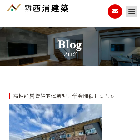
Blog
ブログ
高性能賃貸住宅体感型見学会開催しました