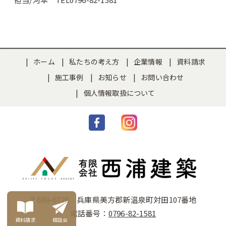
ホーム
私たちの考え方
企業情報
資料請求
施工事例
お知らせ
お問い合わせ
個人情報取扱について
〒669-6728 兵庫県美方郡新温泉町対田107番地
電話番号：
0796-82-1581
資料請求
相談会