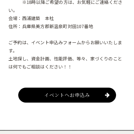
※18時以降ご希望の方は、お気軽にご連絡くださ
い。
会場：西浦建築 本社
住所：兵庫県美方郡新温泉町対田107番地
ご予約は、イベント申込みフォームからお願いいたしま
す。
土地探し、資金計画、性能評価、等々、家づくりのこと
は何でもご相談はください！！
イベントへお申込み