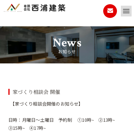
News
お知らせ
家づくり相談会 開催
【家づくり相談会開催のお知らせ】
日時：月曜日～土曜日 予約制 ①10時~ ②13時~
③15時~ ④17時~