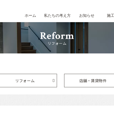
ホーム
私たちの考え方
お知らせ
施
Reform
リフォーム
リフォーム
店舗・賃貸物件