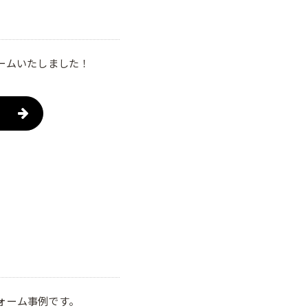
ームいたしました！
ォーム事例です。