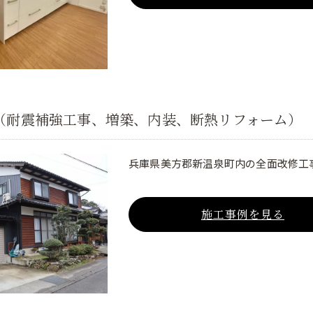
（耐震補強工事、増築、内装、断熱リフォーム）
兵庫県美方郡新温泉町内の全面改修工
施工事例を見る