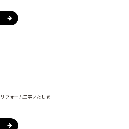
ンリフォーム工事いたしま