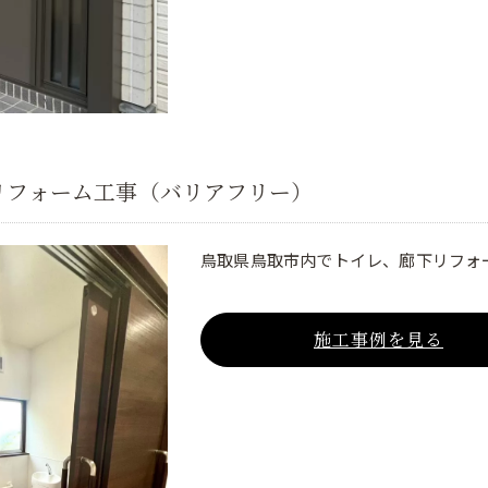
リフォーム工事（バリアフリー）
鳥取県鳥取市内でトイレ、廊下リフォ
施工事例を見る