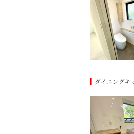
ダイニングキ