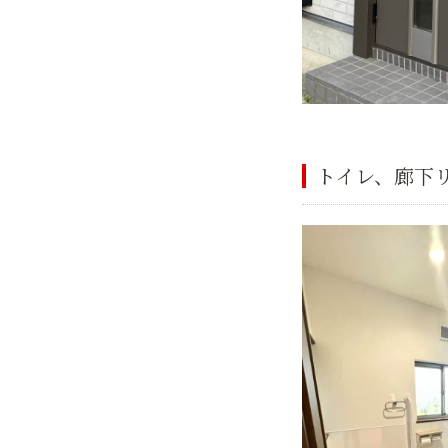
トイレ、廊下