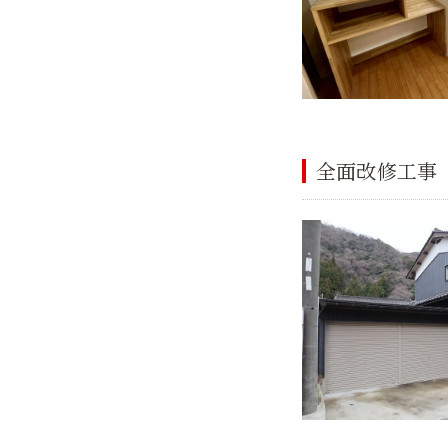
全面改修工事