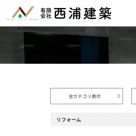
全カテゴリ表示
リフォーム