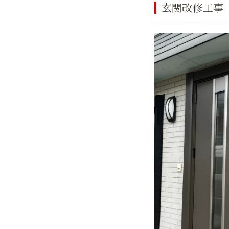
玄関改修工事