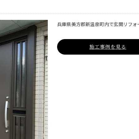
兵庫県美方郡新温泉町内で玄関リフォ
施工事例を見る