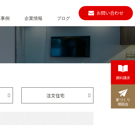
お問い合わせ
工事例
企業情報
ブログ
資料請求
注文住宅
家づくり
相談会