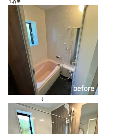
4.浴室
↓