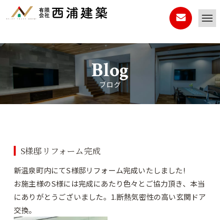
Blog
ブログ
S様邸リフォーム完成
新温泉町内にてS様邸リフォーム完成いたしました!
お施主様のS様には完成にあたり色々とご協力頂き、本当
にありがとうございました。1.断熱気密性の高い玄関ドア
交換。