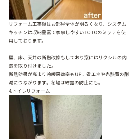
リフォーム工事後はお部屋全体が明るくなり、システム
キッチンは収納豊富で家事しやすいTOTOのミッテを使
用しております。
壁、床、天井の断熱改修もしており窓にはリクシルの内
窓を取り付けました。
断熱効果が高まり冷暖房効率もUP。省エネや光熱費の削
減につながります。冬場は結露の防止にも。
4.トイレリフォーム