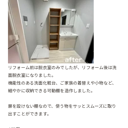
リフォーム前は脱衣室のみでしたが、リフォーム後は洗
面脱衣室になりました。
機能性のある洗面化粧台、ご家族の着替えや小物など、
細やかに収納できる可動棚を造作しました。
扉を設けない棚なので、使う物をサッとスムーズに取り
出すことができます。