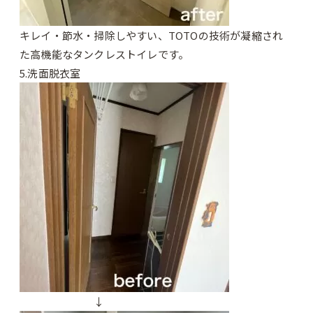
キレイ・節水・掃除しやすい、TOTOの技術が凝縮され
た高機能なタンクレストイレです。
5.洗面脱衣室
↓