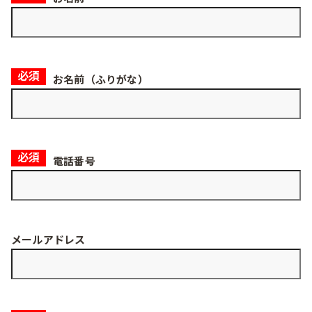
必須
お名前（ふりがな）
必須
電話番号
メールアドレス