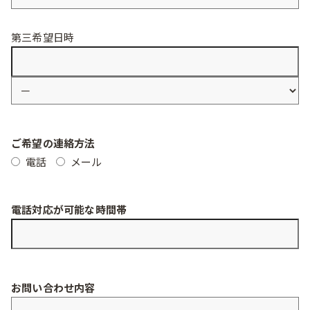
第三希望日時
ご希望の連絡方法
電話
メール
電話対応が可能な時間帯
お問い合わせ内容