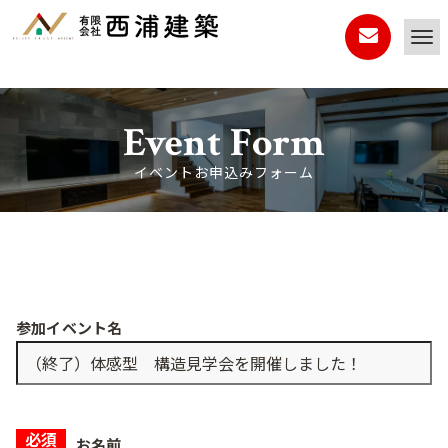
Event Form
イベントお申込みフォーム
参加イベント名
必須
お名前