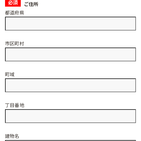
必須
ご住所
都道府県
市区町村
町域
丁目番地
建物名