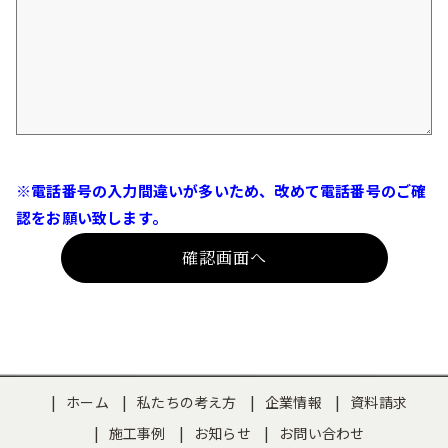
※電話番号の入力間違いが多いため、改めて電話番号のご確
認をお願い致します。
ホーム
私たちの考え方
企業情報
資料請求
施工事例
お知らせ
お問い合わせ