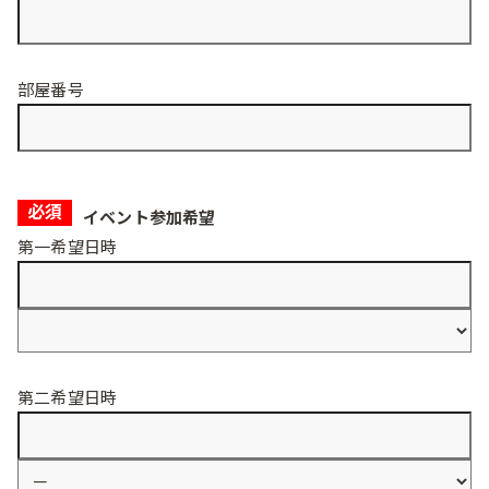
部屋番号
必須
イベント参加希望
第一希望日時
第二希望日時