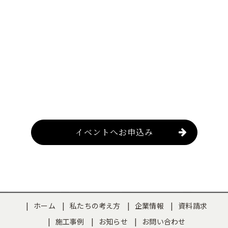
イベントへお申込み
ホーム
私たちの考え方
企業情報
資料請求
施工事例
お知らせ
お問い合わせ