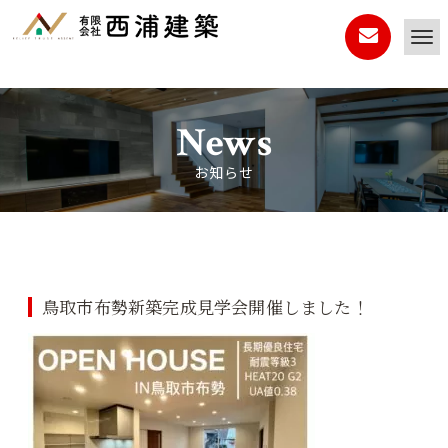
News
お知らせ
鳥取市布勢新築完成見学会開催しました！