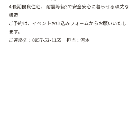
4.長期優良住宅、 耐震等級3で安全安心に暮らせる頑丈な
構造
ご予約は、イベントお申込みフォームからお願いいたし
ます。
ご連絡先：0857-53-1155 担当：河本