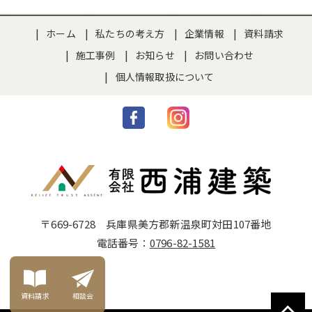
ホーム
私たちの考え方
企業情報
資料請求
施工事例
お知らせ
お問い合わせ
個人情報取扱について
〒669-6728 兵庫県美方郡新温泉町対田107番地
電話番号：
0796-82-1581
資料請求
相談会