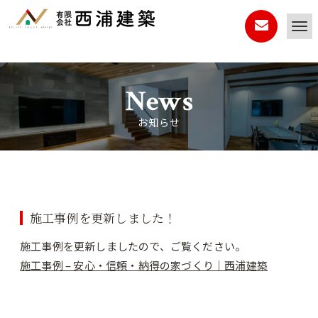
News
お知らせ
施工事例を更新しました！
施工事例を更新しましたので、ご覧ください。
施工事例 – 安心・信頼・納得の家づくり｜西浦建築