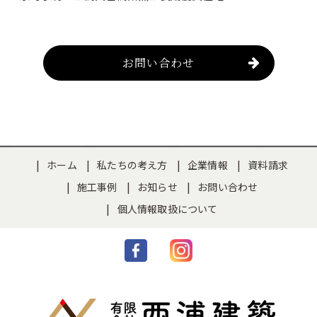
お問い合わせ
ホーム
私たちの考え方
企業情報
資料請求
施工事例
お知らせ
お問い合わせ
個人情報取扱について