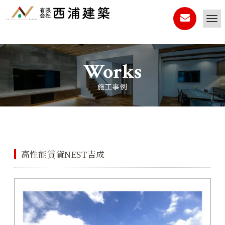
Works
施工事例
高性能賃貸NEST吉成