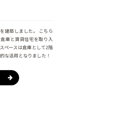
を建築しました。 こちら
の倉庫と賃貸住宅を取り入
スペースは倉庫として2階
率的な活用となりました！