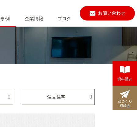
お問い合わせ
工事例
企業情報
ブログ
資料請求
注文住宅
家づくり
相談会