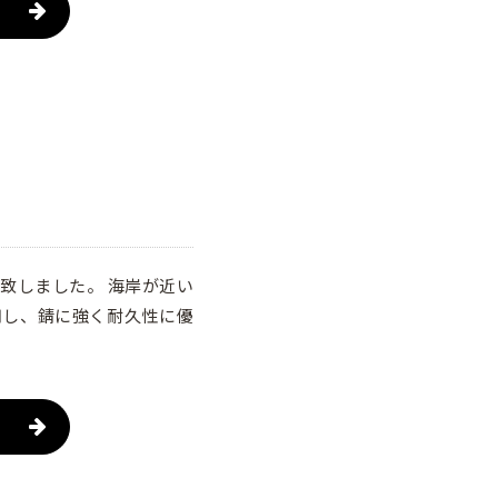
致しました。 海岸が近い
用し、錆に強く耐久性に優