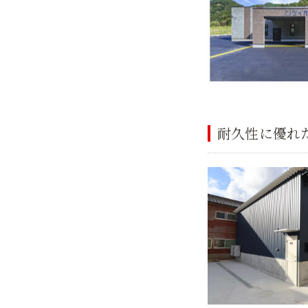
耐久性に優れ