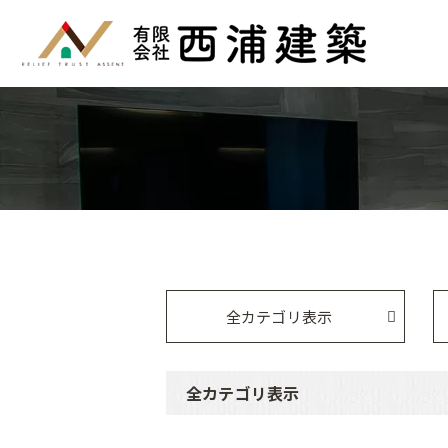
全カテゴリ表示
全カテゴリ表示