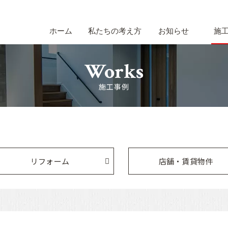
ホーム
私たちの考え方
お知らせ
施
Works
施工事例
リフォーム
店舗・賃貸物件