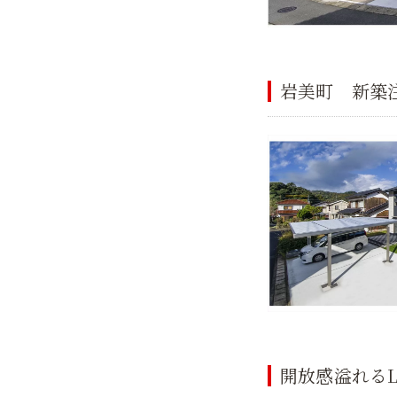
岩美町 新築
開放感溢れるL