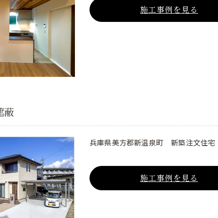
施工事例を見る
遮蔽
兵庫県美方郡新温泉町 新築注文住宅
施工事例を見る