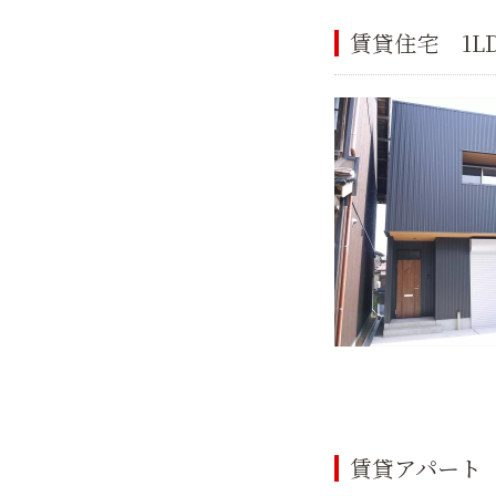
賃貸住宅 1L
賃貸アパート 