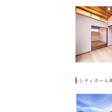
シティホール